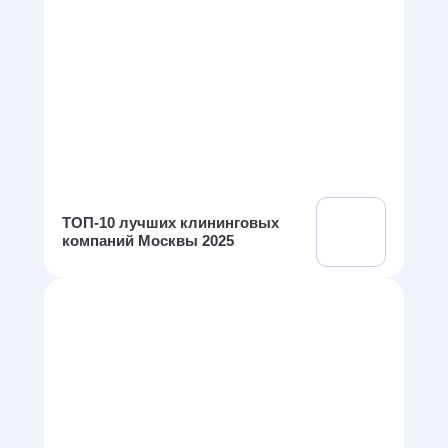
ТОП-10 лучших клининговых
компаний Москвы 2025