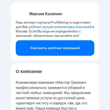
Максим Калинин
Наш эксперт портала Profiklining.ru подготовил
для Вас
рейтинг лучших клининговых компаний
в
Москве. Если Вы еще не определились с
компаний, обязательно прочитайте его!
Смотреть рейтинг компаний
О компании
Клининговая компания «Мистер Тряпкин»
профессионально занимается уборкой и
чисткой любых помещений. Мы предлагаем
качественные услуги по доступной цене,
гарантируя чистоту и порядок там, где это
важно вам. Наша команда быстро и