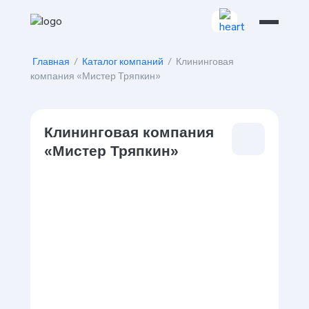
Главная
/
Каталог компаний
/
Клининговая
компания «Мистер Тряпкин»
Клининговая компания
«Мистер Тряпкин»