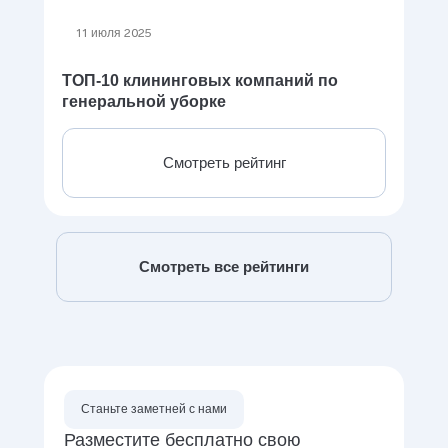
11 июля 2025
ТОП-10 клининговых компаний по
генеральной уборке
Смотреть рейтинг
Смотреть все рейтинги
Станьте заметней с нами
Разместите бесплатно свою