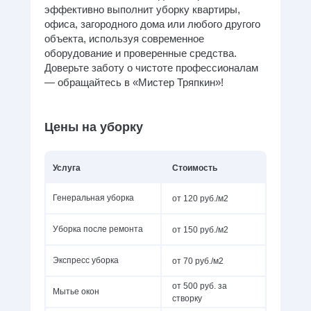
эффективно выполнит уборку квартиры,
офиса, загородного дома или любого другого
объекта, используя современное
оборудование и проверенные средства.
Доверьте заботу о чистоте профессионалам
— обращайтесь в «Мистер Тряпкин»!
Цены на уборку
Услуга
Стоимость
от 120 руб./м2
Генеральная уборка
от 150 руб./м2
Уборка после ремонта
от 70 руб./м2
Экспресс уборка
от 500 руб. за
Мытье окон
створку