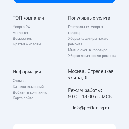
ТОП компании
Популярные услуги
Уборка 24
Генеральная уборка
Аннушка
квартир
Домовёнок
Уборка квартиры после
Братья Чистовы
ремонта
Мытье окон в квартире
Уборка дома после ремонта
Москва, Стрелецкая
Информация
улица, 6
Отзывы
Каталог компаний
Режим работы:
Добавить компанию
9:00 - 18:00 по МСК
Карта сайта
info@profiklining.ru