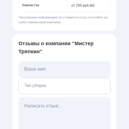
от 250 руб./м2
Химчистка
*Актуальную информацию по стоимости услуг уточняйте на
сайте клининговой компании
Отзывы о компании "Мистер
Тряпкин"
Тип уборки