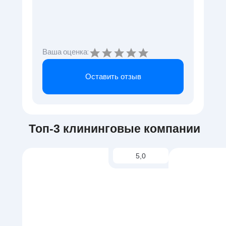
Ваша оценка:
Оставить отзыв
Топ-3 клининговые компании
5,0