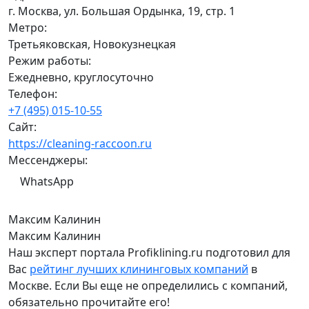
г. Москва, ул. Большая Ордынка, 19, стр. 1
Метро:
Третьяковская, Новокузнецкая
Режим работы:
Ежедневно, круглосуточно
Телефон:
+7 (495) 015-10-55
Сайт:
https://cleaning-raccoon.ru
Мессенджеры:
WhatsApp
Максим Калинин
Максим Калинин
Наш эксперт портала Profiklining.ru подготовил для
Вас
рейтинг лучших клининговых компаний
в
Москве. Если Вы еще не определились с компаний,
обязательно прочитайте его!