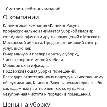
Смотреть рейтинг компаний
О компании
Клининговая компания «Клининг Ракун»
профессионально занимается уборкой квартир,
коттеджей, офисов и других помещений в Москве и
Московской области. Предлагает широкий спектр
услуг, включая:
Генеральную и послеремонтную уборку,
Чистка ковров и мягкой мебели,
Моющие окна и фасады,
Поддерживающая уборка помещений.
Благодаря ответственному подходу и качественному
обслуживанию, Клининг Ракун зарекомендовал себя
как надежный партнер для тех, кому важна
безупречная чистота и порядок в помещении.
Цены на уборку