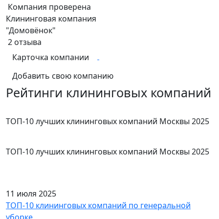
Компания проверена
Клининговая компания
"Домовёнок"
2
отзыва
Карточка компании
Добавить свою компанию
Рейтинги клининговых компаний
ТОП-10 лучших клининговых компаний Москвы 2025
ТОП-10 лучших клининговых компаний Москвы 2025
11 июля 2025
ТОП-10 клининговых компаний по генеральной
уборке