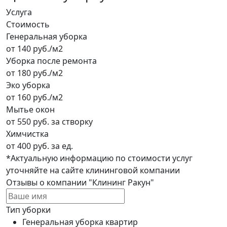
Услуга
Стоимость
Генеральная уборка
от 140 руб./м2
Уборка после ремонта
от 180 руб./м2
Эко уборка
от 160 руб./м2
Мытье окон
от 550 руб. за створку
Химчистка
от 400 руб. за ед.
*Актуальную информацию по стоимости услуг
уточняйте на сайте клининговой компании
Отзывы о компании "Клининг Ракун"
Тип уборки
Генеральная уборка квартир