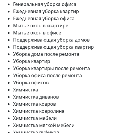
Генеральная уборка офиса
Ежедневная уборка квартир
Ежедневная уборка офиса
Мытье окон в квартире
Мытье окон в офисе
Поддерживающая уборка домов
Поддерживающая уборка квартир
Уборка дома после ремонта
Уборка квартир
Уборка квартиры после ремонта
Уборка офиса после ремонта
Уборка офисов
Химчистка
Химчистка диванов
Химчистка ковров
Химчистка ковролина
Химчистка мебели
Химчистка мягкой мебели
Химчистка пуфиков