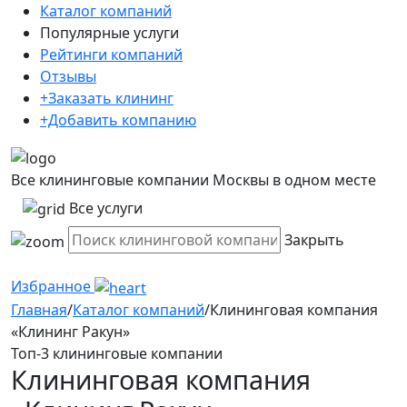
Каталог компаний
Популярные услуги
Рейтинги компаний
Отзывы
+Заказать клининг
+Добавить компанию
Все клининговые компании Москвы в одном месте
Все услуги
Закрыть
Избранное
Главная
/
Каталог компаний
/
Клининговая компания
«Клининг Ракун»
Топ-3 клининговые компании
Клининговая компания