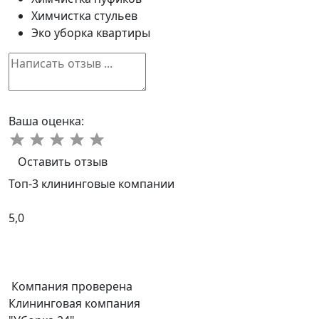
Химчистка стульев
Эко уборка квартиры
Ваша оценка:
Оставить отзыв
Топ-3 клининговые компании
5,0
Компания проверена
Клининговая компания