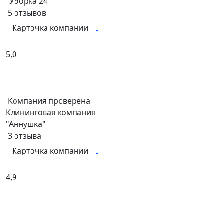
"Уборка 24"
5
отзывов
Карточка компании
5,0
Компания проверена
Клининговая компания
"Аннушка"
3
отзыва
Карточка компании
4,9