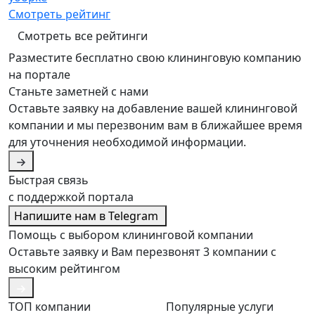
Смотреть рейтинг
Смотреть все рейтинги
Разместите бесплатно свою клининговую компанию
на портале
Станьте заметней с нами
Оставьте заявку на добавление вашей клининговой
компании и мы перезвоним вам в ближайшее время
для уточнения необходимой информации.
Быстрая связь
с поддержкой портала
Напишите нам в Telegram
Помощь с выбором клининговой компании
Оставьте заявку и Вам перезвонят 3 компании с
высоким рейтингом
ТОП компании
Популярные услуги