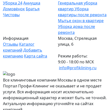
Уборка 24
Аннушка
Генеральная уборка
Домовёнок
Братья
квартир
Уборка
Чистовы
квартиры после ремонта
Мытье окон в квартире
Уборка дома после
ремонта
Информация
Москва, Стрелецкая
Отзывы
Каталог
улица, 6
компаний
Добавить
компанию
Карта сайта
Режим работы:
9:00 - 18:00 по МСК
info@profiklining.ru
Все клининговые компании Москвы в одном месте
Портал Профи-Клининг не оказывает и не продает
услуги. Вся информация носит исключительно
информационный характер и может быть не точной.
Актуальную информацию уточняйте на сайтах
компаний.