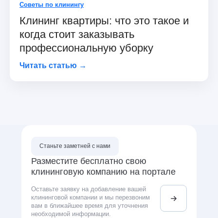
Советы по клинингу
Клининг квартиры: что это такое и
когда стоит заказывать
профессиональную уборку
Читать статью →
Станьте заметней с нами
Разместите бесплатно свою
клининговую компанию на портале
Оставьте заявку на добавление вашей
клининговой компании и мы перезвоним
вам в ближайшее время для уточнения
необходимой информации.