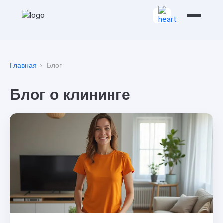
Главная
›
Блог
Блог о клининге