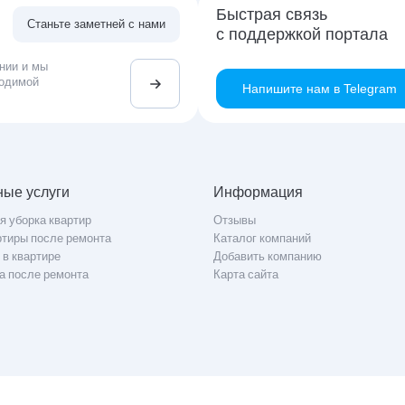
Быстрая связь
Станьте заметней с нами
с поддержкой портала
нии и мы
ходимой
Напишите нам в Telegram
ые услуги
Информация
я уборка квартир
Отзывы
ртиры после ремонта
Каталог компаний
 в квартире
Добавить компанию
а после ремонта
Карта сайта