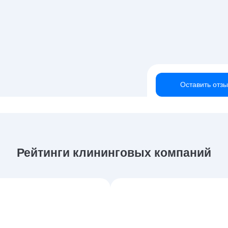
Оставить отзы
Рейтинги клининговых компаний