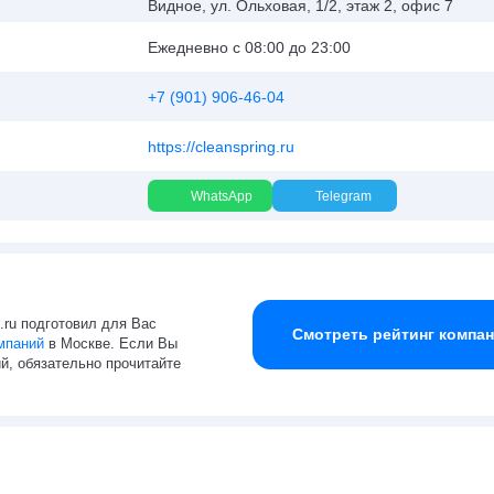
Видное, ул. Ольховая, 1/2, этаж 2, офис 7
Ежедневно с 08:00 до 23:00
+7 (901) 906-46-04
https://cleanspring.ru
WhatsApp
Telegram
g.ru подготовил для Вас
Смотреть рейтинг компа
мпаний
в Москве. Если Вы
й, обязательно прочитайте