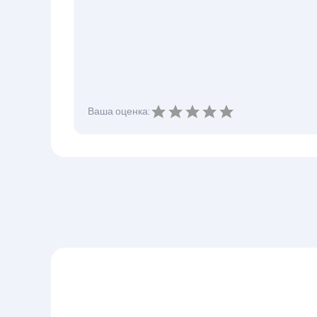
Ваша оценка: