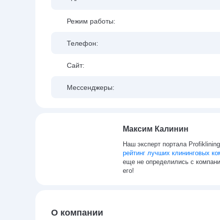
Режим работы:
Телефон:
Сайт:
Мессенджеры:
Максим Калинин
Наш эксперт портала Profiklinin
рейтинг лучших клининговых ко
еще не определились с компани
его!
О компании