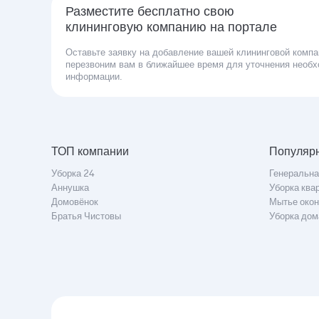
Разместите бесплатно свою
клининговую компанию на портале
Оставьте заявку на добавление вашей клининговой компа
перезвоним вам в ближайшее время для уточнения необ
информации.
ТОП компании
Популярн
Уборка 24
Генеральна
Аннушка
Уборка ква
Домовёнок
Мытье окон
Братья Чистовы
Уборка дом