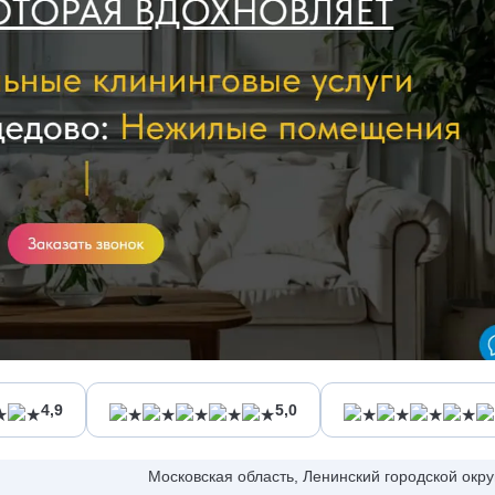
4,9
5,0
Московская область, Ленинский городской округ