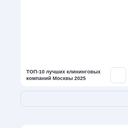
ТОП-10 лучших клининговых
компаний Москвы 2025