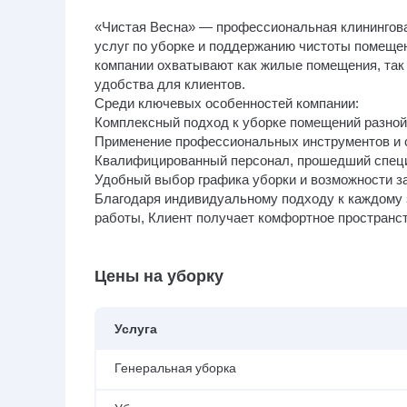
«Чистая Весна» — профессиональная клинингов
услуг по уборке и поддержанию чистоты помеще
компании охватывают как жилые помещения, так 
удобства для клиентов.
Среди ключевых особенностей компании:
Комплексный подход к уборке помещений разной
Применение профессиональных инструментов и
Квалифицированный персонал, прошедший специ
Удобный выбор графика уборки и возможности з
Благодаря индивидуальному подходу к каждому 
работы, Клиент получает комфортное пространств
Цены на уборку
Услуга
Генеральная уборка