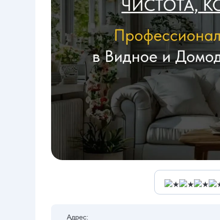
Адрес: