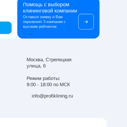
Помощь с выбором
клининговой компании
Оставьте заявку и Вам
перезвонят 3 компании с
высоким рейтингом
Москва, Стрелецкая
улица, 6
Режим работы:
9:00 - 18:00 по МСК
info@profiklining.ru