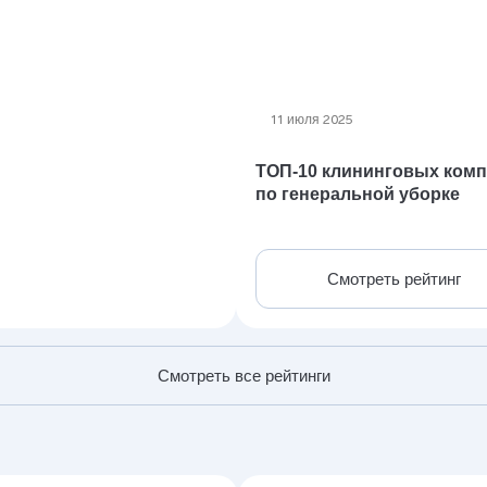
11 июля 2025
ТОП-10 клининговых ком
по генеральной уборке
Смотреть рейтинг
Смотреть все рейтинги