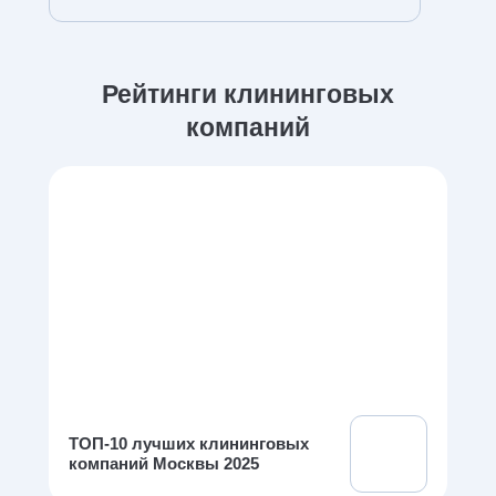
Рейтинги клининговых
компаний
ТОП-10 лучших клининговых
компаний Москвы 2025