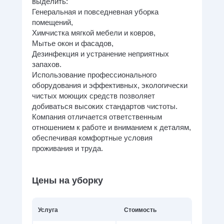
выделить:
Генеральная и повседневная уборка
помещений,
Химчистка мягкой мебели и ковров,
Мытье окон и фасадов,
Дезинфекция и устранение неприятных
запахов.
Использование профессионального
оборудования и эффективных, экологически
чистых моющих средств позволяет
добиваться высоких стандартов чистоты.
Компания отличается ответственным
отношением к работе и вниманием к деталям,
обеспечивая комфортные условия
проживания и труда.
Цены на уборку
Услуга
Стоимость