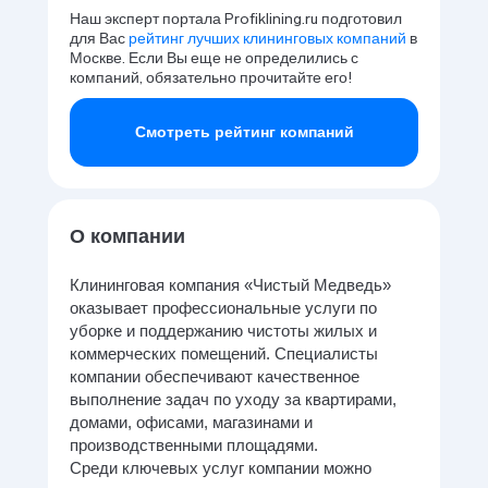
Наш эксперт портала Profiklining.ru подготовил
для Вас
рейтинг лучших клининговых компаний
в
Москве. Если Вы еще не определились с
компаний, обязательно прочитайте его!
Смотреть рейтинг компаний
О компании
Клининговая компания «Чистый Медведь»
оказывает профессиональные услуги по
уборке и поддержанию чистоты жилых и
коммерческих помещений. Специалисты
компании обеспечивают качественное
выполнение задач по уходу за квартирами,
домами, офисами, магазинами и
производственными площадями.
Среди ключевых услуг компании можно