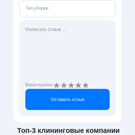
Тип уборки
Ваша оценка:
Оставить отзыв
Топ-3 клининговые компании