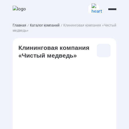
Главная
/
Каталог компаний
/
Клининговая компания «Чистый
медведь»
Клининговая компания
«Чистый медведь»