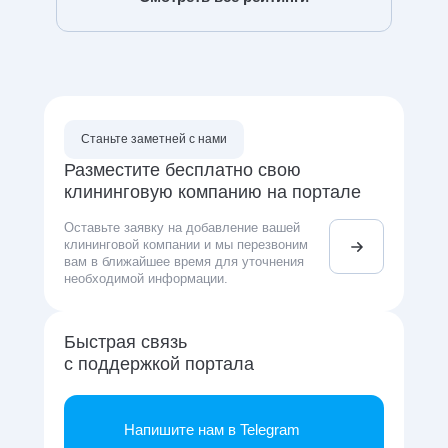
Станьте заметней с нами
Разместите бесплатно свою
клининговую компанию на портале
Оставьте заявку на добавление вашей
клининговой компании и мы перезвоним
вам в ближайшее время для уточнения
необходимой информации.
Быстрая связь
с поддержкой портала
Напишите нам в Telegram