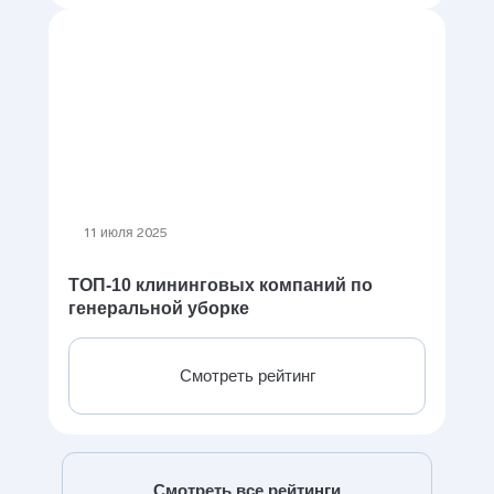
11 июля 2025
ТОП-10 клининговых компаний по
генеральной уборке
Смотреть рейтинг
Смотреть все рейтинги