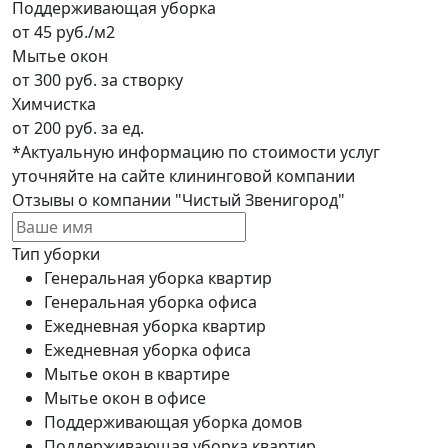
Поддерживающая уборка
от 45 руб./м2
Мытье окон
от 300 руб. за створку
Химчистка
от 200 руб. за ед.
*Актуальную информацию по стоимости услуг
уточняйте на сайте клининговой компании
Отзывы о компании "Чистый Звенигород"
Тип уборки
Генеральная уборка квартир
Генеральная уборка офиса
Ежедневная уборка квартир
Ежедневная уборка офиса
Мытье окон в квартире
Мытье окон в офисе
Поддерживающая уборка домов
Поддерживающая уборка квартир