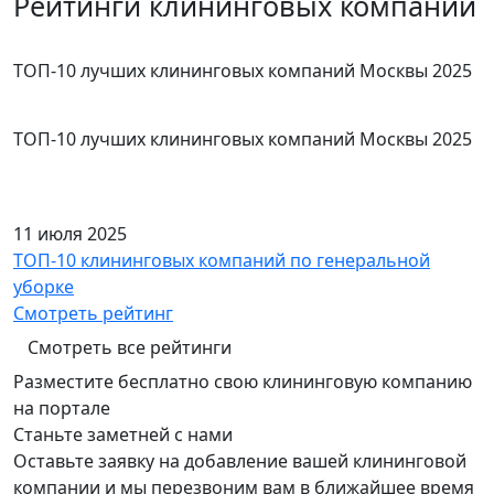
Рейтинги клининговых компаний
ТОП-10 лучших клининговых компаний Москвы 2025
ТОП-10 лучших клининговых компаний Москвы 2025
11 июля 2025
ТОП-10 клининговых компаний по генеральной
уборке
Смотреть рейтинг
Смотреть все рейтинги
Разместите бесплатно свою клининговую компанию
на портале
Станьте заметней с нами
Оставьте заявку на добавление вашей клининговой
компании и мы перезвоним вам в ближайшее время