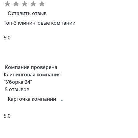
Оставить отзыв
Топ-3 клининговые компании
5,0
Компания проверена
Клининговая компания
"Уборка 24"
5
отзывов
Карточка компании
5,0