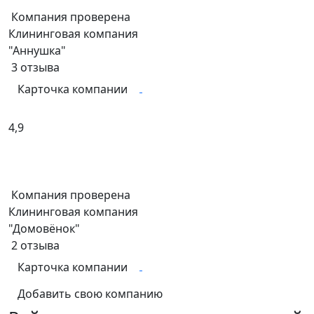
Компания проверена
Клининговая компания
"Аннушка"
3
отзыва
Карточка компании
4,9
Компания проверена
Клининговая компания
"Домовёнок"
2
отзыва
Карточка компании
Добавить свою компанию