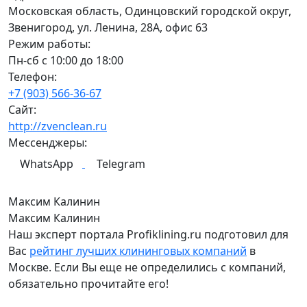
Московская область, Одинцовский городской округ,
Звенигород, ул. Ленина, 28А, офис 63
Режим работы:
Пн-сб с 10:00 до 18:00
Телефон:
+7 (903) 566-36-67
Сайт:
http://zvenclean.ru
Мессенджеры:
WhatsApp
Telegram
Максим Калинин
Максим Калинин
Наш эксперт портала Profiklining.ru подготовил для
Вас
рейтинг лучших клининговых компаний
в
Москве. Если Вы еще не определились с компаний,
обязательно прочитайте его!