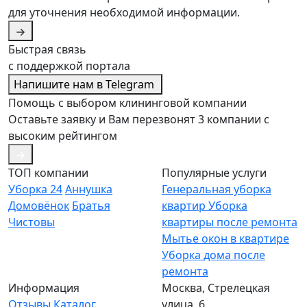
для уточнения необходимой информации.
Быстрая связь
с поддержкой портала
Напишите нам в Telegram
Помощь с выбором клининговой компании
Оставьте заявку и Вам перезвонят 3 компании с
высоким рейтингом
ТОП компании
Популярные услуги
Уборка 24
Аннушка
Генеральная уборка
Домовёнок
Братья
квартир
Уборка
Чистовы
квартиры после ремонта
Мытье окон в квартире
Уборка дома после
ремонта
Информация
Москва, Стрелецкая
Отзывы
Каталог
улица, 6