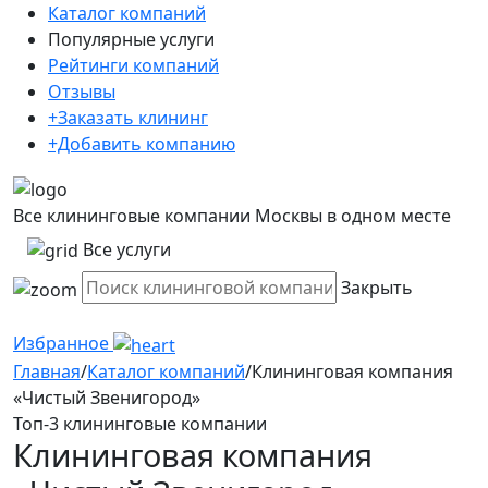
Каталог компаний
Популярные услуги
Рейтинги компаний
Отзывы
+Заказать клининг
+Добавить компанию
Все клининговые компании Москвы в одном месте
Все услуги
Закрыть
Избранное
Главная
/
Каталог компаний
/
Клининговая компания
«Чистый Звенигород»
Топ-3 клининговые компании
Клининговая компания