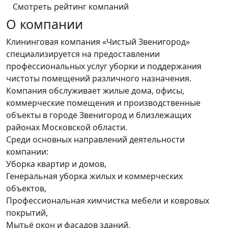
Смотреть рейтинг компаний
О компании
Клининговая компания «Чистый Звенигород»
специализируется на предоставлении
профессиональных услуг уборки и поддержания
чистоты помещений различного назначения.
Компания обслуживает жилые дома, офисы,
коммерческие помещения и производственные
объекты в городе Звенигород и близлежащих
районах Московской области.
Среди основных направлений деятельности
компании:
Уборка квартир и домов,
Генеральная уборка жилых и коммерческих
объектов,
Профессиональная химчистка мебели и ковровых
покрытий,
Мытьё окон и фасадов зданий,