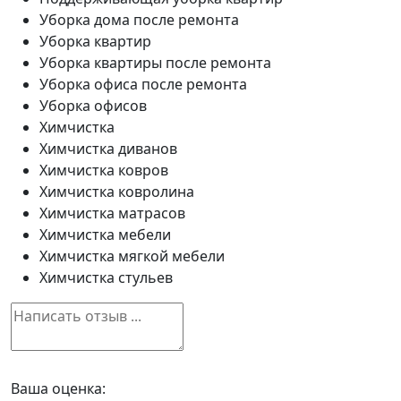
Уборка дома после ремонта
Уборка квартир
Уборка квартиры после ремонта
Уборка офиса после ремонта
Уборка офисов
Химчистка
Химчистка диванов
Химчистка ковров
Химчистка ковролина
Химчистка матрасов
Химчистка мебели
Химчистка мягкой мебели
Химчистка стульев
Ваша оценка: