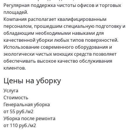
Регулярная поддержка чистоты офисов и торговых
площадей.
Компания располагает квалифицированным
персоналом, прошедшим специальную подготовку и
обладающим необходимыми навыками для
качественной уборки любых типов поверхностей.
Использование современного оборудования и
экологически чистых моющих средств позволяет
обеспечивать высокое качество обслуживания
клиентов.
Цены на уборку
Услуга
Стоимость
Генеральная уборка
от 55 руб./м2
Уборка после ремонта
от 110 руб./м2