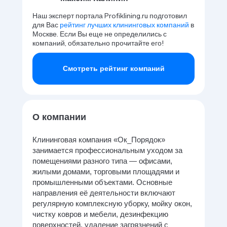
Наш эксперт портала Profiklining.ru подготовил
для Вас
рейтинг лучших клининговых компаний
в
Москве. Если Вы еще не определились с
компаний, обязательно прочитайте его!
Смотреть рейтинг компаний
О компании
Клининговая компания «Ок_Порядок»
занимается профессиональным уходом за
помещениями разного типа — офисами,
жилыми домами, торговыми площадями и
промышленными объектами. Основные
направления её деятельности включают
регулярную комплексную уборку, мойку окон,
чистку ковров и мебели, дезинфекцию
поверхностей, удаление загрязнений с