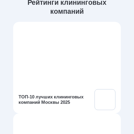
Рейтинги клининговых
компаний
ТОП-10 лучших клининговых
компаний Москвы 2025