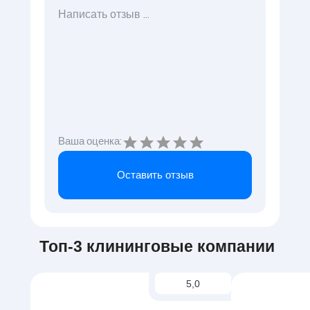
Ваша оценка:
Оставить отзыв
Топ-3 клининговые компании
5,0