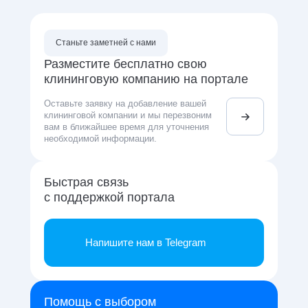
Станьте заметней с нами
Разместите бесплатно свою
клининговую компанию на портале
Оставьте заявку на добавление вашей
клининговой компании и мы перезвоним
вам в ближайшее время для уточнения
необходимой информации.
Быстрая связь
с поддержкой портала
Напишите нам в Telegram
Помощь с выбором