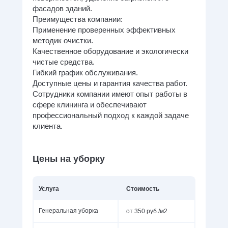
фасадов зданий.
Преимущества компании:
Применение проверенных эффективных
методик очистки.
Качественное оборудование и экологически
чистые средства.
Гибкий график обслуживания.
Доступные цены и гарантия качества работ.
Сотрудники компании имеют опыт работы в
сфере клининга и обеспечивают
профессиональный подход к каждой задаче
клиента.
Цены на уборку
Услуга
Стоимость
от 350 руб./м2
Генеральная уборка