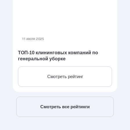
11 июля 2025
ТОП-10 клининговых компаний по
генеральной уборке
Смотреть рейтинг
Смотреть все рейтинги