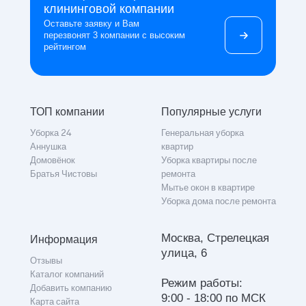
клининговой компании
Оставьте заявку и Вам
перезвонят 3 компании с высоким
рейтингом
ТОП компании
Популярные услуги
Уборка 24
Генеральная уборка
Аннушка
квартир
Домовёнок
Уборка квартиры после
Братья Чистовы
ремонта
Мытье окон в квартире
Уборка дома после ремонта
Москва, Стрелецкая
Информация
улица, 6
Отзывы
Каталог компаний
Режим работы:
Добавить компанию
9:00 - 18:00 по МСК
Карта сайта