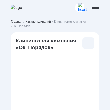
Главная
/
Каталог компаний
/
Клининговая компания
«Ок_Порядок»
Клининговая компания
«Ок_Порядок»