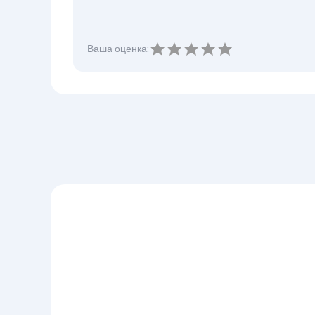
Ваша оценка: