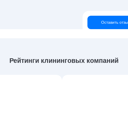
Оставить отзы
Рейтинги клининговых компаний