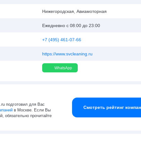
Нижегородская, Авиамоторная
Ежедневно с 08:00 до 23:00
+7 (495) 461-07-66
https://www.svcleaning.ru
WhatsApp
g.ru подготовил для Вас
Смотреть рейтинг компа
мпаний
в Москве. Если Вы
й, обязательно прочитайте