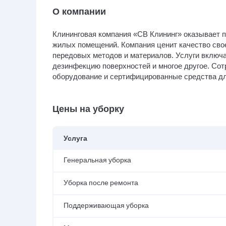
О компании
Клининговая компания «СВ Клининг» оказывает 
жилых помещений. Компания ценит качество сво
передовых методов и материалов. Услуги включа
дезинфекцию поверхностей и многое другое. Со
оборудование и сертифицированные средства дл
Цены на уборку
Услуга
Генеральная уборка
Уборка после ремонта
Поддерживающая уборка