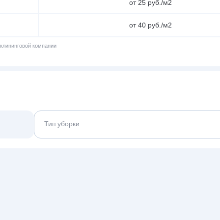
от 25 руб./м2
от 40 руб./м2
 клининговой компании
Тип уборки