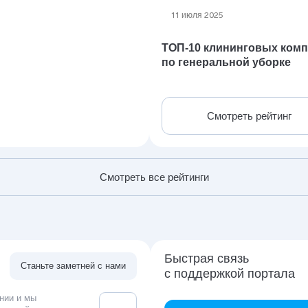
11 июля 2025
ТОП-10 клининговых ком
по генеральной уборке
Смотреть рейтинг
Смотреть все рейтинги
Быстрая связь
Станьте заметней с нами
с поддержкой портала
нии и мы