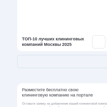
ТОП-10 лучших клининговых
компаний Москвы 2025
Разместите бесплатно свою
клининговую компанию на портале
Оставьте заявку на добавление вашей клининговой компа