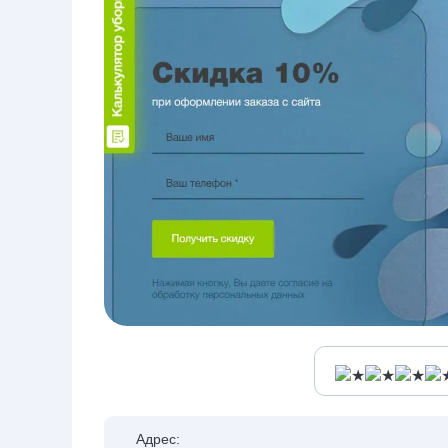
Адрес: