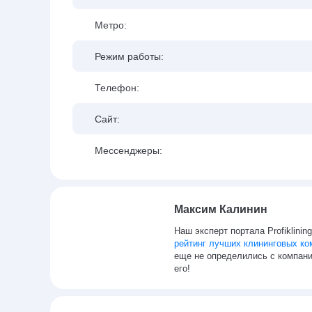
Метро:
Режим работы:
Телефон:
Сайт:
Мессенджеры:
Максим Калинин
Наш эксперт портала Profiklinin
рейтинг лучших клининговых ко
еще не определились с компани
его!