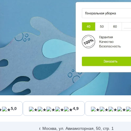
5,0
4,9
г. Москва, ул. Авиамоторная, 50, стр. 1