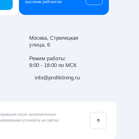
высоким рейтингом
Москва, Стрелецкая
улица, 6
Режим работы:
9:00 - 18:00 по МСК
info@profiklining.ru
нформация носит исключительно
информацию уточняйте на сайтах