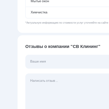
Мытье окон
Химчистка
*Актуальную информацию по стоимости услуг уточняйте на сайте
Отзывы о компании "СВ Клининг"