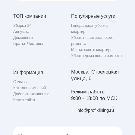
ТОП компании
Популярные услуги
Уборка 24
Генеральная уборка
Аннушка
квартир
Домовёнок
Уборка квартиры после
Братья Чистовы
ремонта
Мытье окон в квартире
Уборка дома после ремонта
Москва, Стрелецкая
Информация
улица, 6
Отзывы
Каталог компаний
Режим работы:
Добавить компанию
9:00 - 18:00 по МСК
Карта сайта
info@profiklining.ru