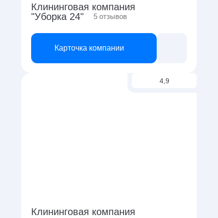
Клининговая компания
"Уборка 24"
5
отзывов
Карточка компании
4,9
Клининговая компания