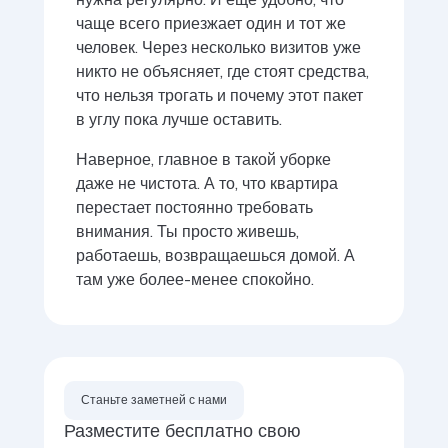
нужна регулярно. И еще удобно, что
чаще всего приезжает один и тот же
человек. Через несколько визитов уже
никто не объясняет, где стоят средства,
что нельзя трогать и почему этот пакет
в углу пока лучше оставить.
Наверное, главное в такой уборке
даже не чистота. А то, что квартира
перестает постоянно требовать
внимания. Ты просто живешь,
работаешь, возвращаешься домой. А
там уже более-менее спокойно.
Станьте заметней с нами
Разместите бесплатно свою