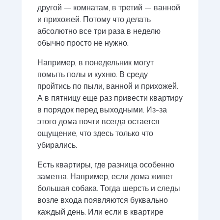
другой — комнатам, в третий — ванной
и прихожей. Потому что делать
абсолютно все три раза в неделю
обычно просто не нужно.
Например, в понедельник могут
помыть полы и кухню. В среду
пройтись по пыли, ванной и прихожей.
А в пятницу еще раз привести квартиру
в порядок перед выходными. Из-за
этого дома почти всегда остается
ощущение, что здесь только что
убирались.
Есть квартиры, где разница особенно
заметна. Например, если дома живет
большая собака. Тогда шерсть и следы
возле входа появляются буквально
каждый день. Или если в квартире