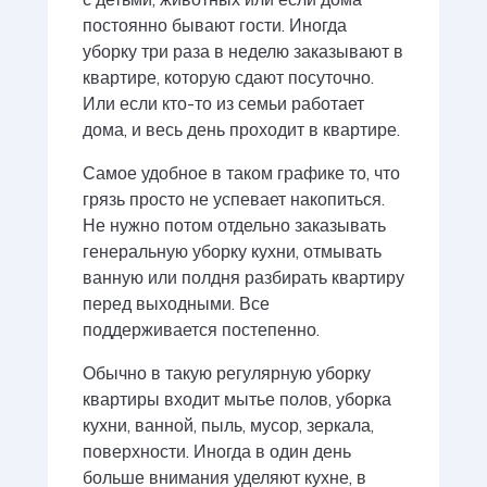
с детьми, животных или если дома
постоянно бывают гости. Иногда
уборку три раза в неделю заказывают в
квартире, которую сдают посуточно.
Или если кто-то из семьи работает
дома, и весь день проходит в квартире.
Самое удобное в таком графике то, что
грязь просто не успевает накопиться.
Не нужно потом отдельно заказывать
генеральную уборку кухни, отмывать
ванную или полдня разбирать квартиру
перед выходными. Все
поддерживается постепенно.
Обычно в такую регулярную уборку
квартиры входит мытье полов, уборка
кухни, ванной, пыль, мусор, зеркала,
поверхности. Иногда в один день
больше внимания уделяют кухне, в