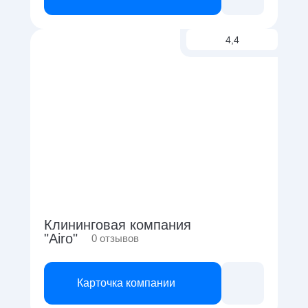
4,4
Клининговая компания
"Airo"
0
отзывов
Карточка компании