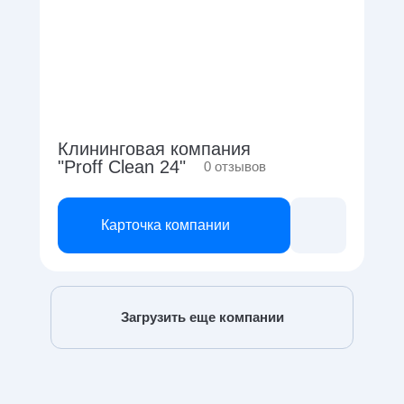
Клининговая компания
"Proff Clean 24"
0
отзывов
Карточка компании
Загрузить еще компании