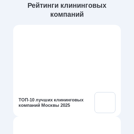
Рейтинги клининговых
компаний
ТОП-10 лучших клининговых
компаний Москвы 2025