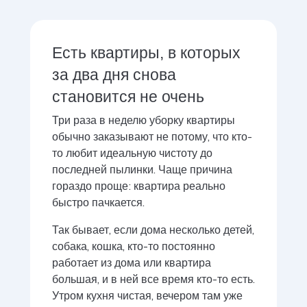
Есть квартиры, в которых
за два дня снова
становится не очень
Три раза в неделю уборку квартиры
обычно заказывают не потому, что кто-
то любит идеальную чистоту до
последней пылинки. Чаще причина
гораздо проще: квартира реально
быстро пачкается.
Так бывает, если дома несколько детей,
собака, кошка, кто-то постоянно
работает из дома или квартира
большая, и в ней все время кто-то есть.
Утром кухня чистая, вечером там уже