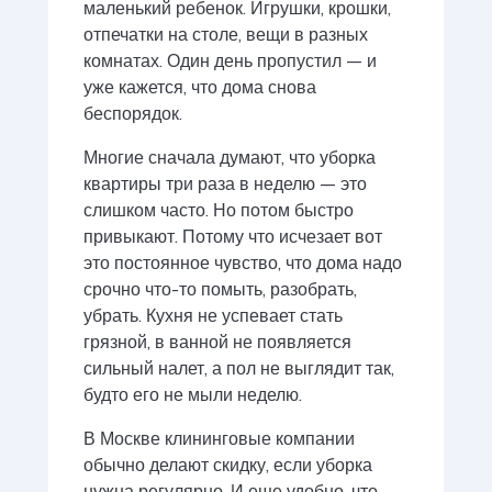
маленький ребенок. Игрушки, крошки,
отпечатки на столе, вещи в разных
комнатах. Один день пропустил — и
уже кажется, что дома снова
беспорядок.
Многие сначала думают, что уборка
квартиры три раза в неделю — это
слишком часто. Но потом быстро
привыкают. Потому что исчезает вот
это постоянное чувство, что дома надо
срочно что-то помыть, разобрать,
убрать. Кухня не успевает стать
грязной, в ванной не появляется
сильный налет, а пол не выглядит так,
будто его не мыли неделю.
В Москве клининговые компании
обычно делают скидку, если уборка