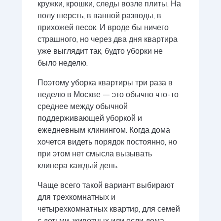
кружки, крошки, следы возле плиты. На
полу шерсть, в ванной разводы, в
прихожей песок. И вроде бы ничего
страшного, но через два дня квартира
уже выглядит так, будто уборки не
было неделю.
Поэтому уборка квартиры три раза в
неделю в Москве — это обычно что-то
среднее между обычной
поддерживающей уборкой и
ежедневным клинингом. Когда дома
хочется видеть порядок постоянно, но
при этом нет смысла вызывать
клинера каждый день.
Чаще всего такой вариант выбирают
для трехкомнатных и
четырехкомнатных квартир, для семей