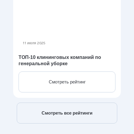
11 июля 2025
ТОП-10 клининговых компаний по
генеральной уборке
Смотреть рейтинг
Смотреть все рейтинги