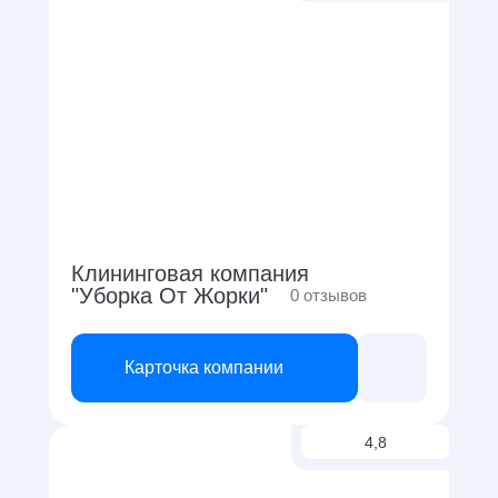
Клининговая компания
"Уборка От Жорки"
0
отзывов
Карточка компании
4,8