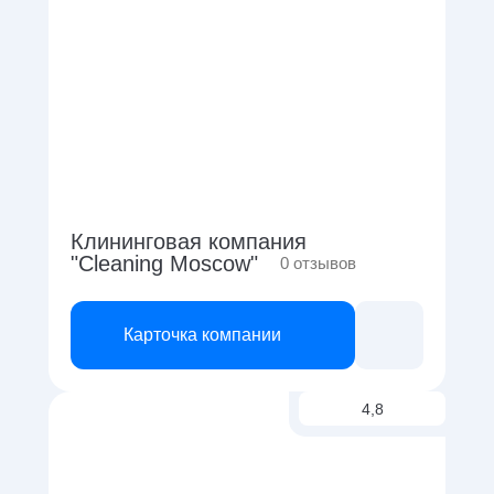
Клининговая компания
"Cleaning Moscow"
0
отзывов
Карточка компании
4,8